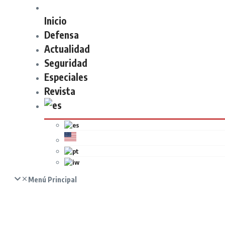
Inicio
Defensa
Actualidad
Seguridad
Especiales
Revista
Menú Principal