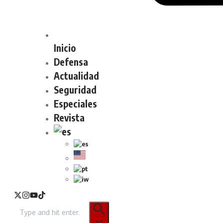
Inicio
Defensa
Actualidad
Seguridad
Especiales
Revista
Buscar: