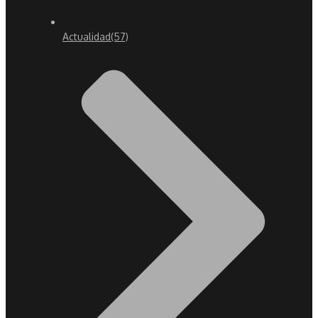
Actualidad
(57)