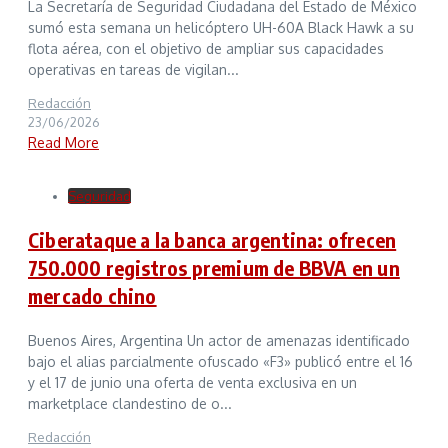
La Secretaría de Seguridad Ciudadana del Estado de México
sumó esta semana un helicóptero UH-60A Black Hawk a su
flota aérea, con el objetivo de ampliar sus capacidades
operativas en tareas de vigilan...
Redacción
23/06/2026
Read More
Seguridad
Ciberataque a la banca argentina: ofrecen
750.000 registros premium de BBVA en un
mercado chino
Buenos Aires, Argentina Un actor de amenazas identificado
bajo el alias parcialmente ofuscado «F3» publicó entre el 16
y el 17 de junio una oferta de venta exclusiva en un
marketplace clandestino de o...
Redacción