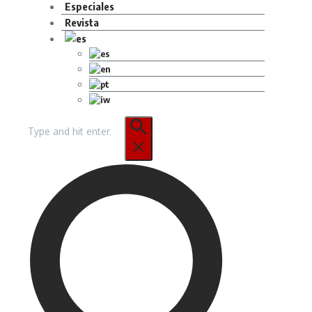
Especiales
Revista
Buscar: