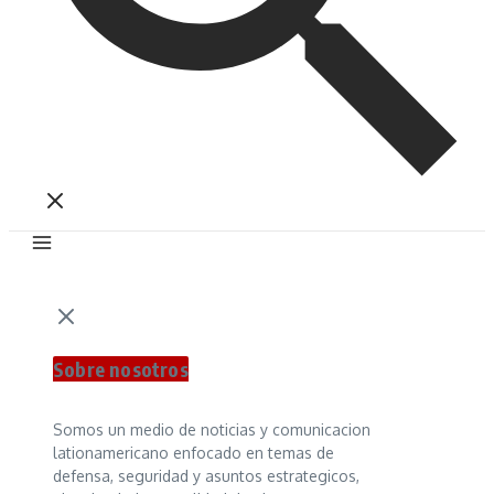
Sobre nosotros
Somos un medio de noticias y comunicacion
lationamericano enfocado en temas de
defensa, seguridad y asuntos estrategicos,