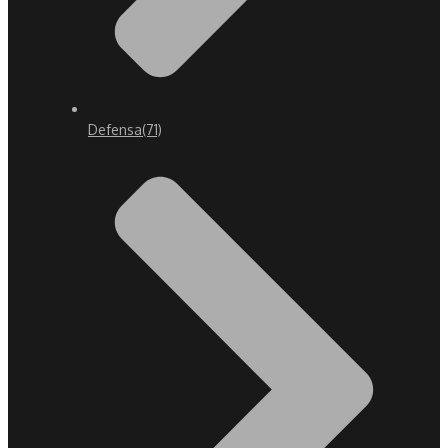
Defensa
(71)