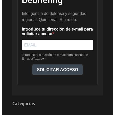
Categorías