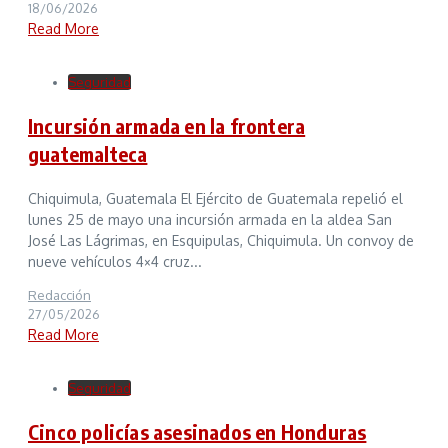
18/06/2026
Read More
Seguridad
Incursión armada en la frontera
guatemalteca
Chiquimula, Guatemala El Ejército de Guatemala repelió el
lunes 25 de mayo una incursión armada en la aldea San
José Las Lágrimas, en Esquipulas, Chiquimula. Un convoy de
nueve vehículos 4×4 cruz...
Redacción
27/05/2026
Read More
Seguridad
Cinco policías asesinados en Honduras