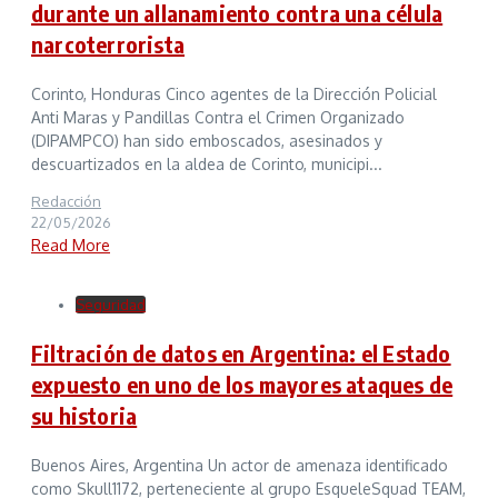
durante un allanamiento contra una célula
narcoterrorista
Corinto, Honduras Cinco agentes de la Dirección Policial
Anti Maras y Pandillas Contra el Crimen Organizado
(DIPAMPCO) han sido emboscados, asesinados y
descuartizados en la aldea de Corinto, municipi...
Redacción
22/05/2026
Read More
Seguridad
Filtración de datos en Argentina: el Estado
expuesto en uno de los mayores ataques de
su historia
Buenos Aires, Argentina Un actor de amenaza identificado
como Skull1172, perteneciente al grupo EsqueleSquad TEAM,