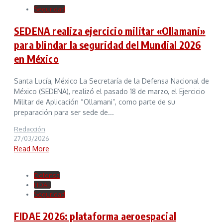
Seguridad
SEDENA realiza ejercicio militar «Ollamani»
para blindar la seguridad del Mundial 2026
en México
Santa Lucía, México La Secretaría de la Defensa Nacional de
México (SEDENA), realizó el pasado 18 de marzo, el Ejercicio
Militar de Aplicación “Ollamani”, como parte de su
preparación para ser sede de...
Redacción
27/03/2026
Read More
Defensa
FIDAE
Seguridad
FIDAE 2026: plataforma aeroespacial