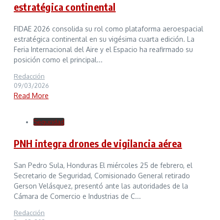
estratégica continental
FIDAE 2026 consolida su rol como plataforma aeroespacial
estratégica continental en su vigésima cuarta edición. La
Feria Internacional del Aire y el Espacio ha reafirmado su
posición como el principal...
Redacción
09/03/2026
Read More
Seguridad
PNH integra drones de vigilancia aérea
San Pedro Sula, Honduras El miércoles 25 de febrero, el
Secretario de Seguridad, Comisionado General retirado
Gerson Velásquez, presentó ante las autoridades de la
Cámara de Comercio e Industrias de C...
Redacción