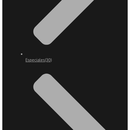
Especiales
(30)