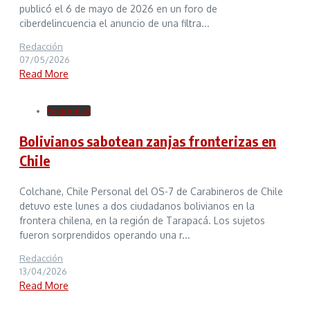
publicó el 6 de mayo de 2026 en un foro de
ciberdelincuencia el anuncio de una filtra...
Redacción
07/05/2026
Read More
Seguridad
Bolivianos sabotean zanjas fronterizas en
Chile
Colchane, Chile Personal del OS-7 de Carabineros de Chile
detuvo este lunes a dos ciudadanos bolivianos en la
frontera chilena, en la región de Tarapacá. Los sujetos
fueron sorprendidos operando una r...
Redacción
13/04/2026
Read More