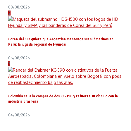
08/08/2026
2
Corea del Sur quiere que Argentina mantenga sus submarinos en
Perú: la jugada regional de Hyundai
05/08/2026
3
Colombia sella la compra de dos KC-390 y refuerza su vínculo con la
industria brasileña
04/08/2026