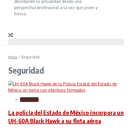
abordando la actualidad desde una
perspectiva profesional a la vez que joven y
fresca.
Inicio
/
Seguridad
Seguridad
Seguridad
La policía del Estado de México incorpora un
UH-60A Black Hawk a su flota aérea