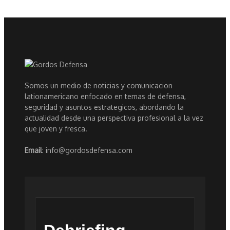
Somos un medio de noticias y comunicacion
lationamericano enfocado en temas de defensa,
seguridad y asuntos estrategicos, abordando la
actualidad desde una perspectiva profesional a la vez
que joven y fresca.
Email
: info@gordosdefensa.com