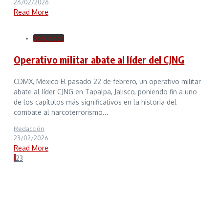
26/02/2026
Read More
Seguridad
Operativo militar abate al líder del CJNG
CDMX, Mexico El pasado 22 de febrero, un operativo militar
abate al líder CJNG en Tapalpa, Jalisco, poniendo fin a uno
de los capítulos más significativos en la historia del
combate al narcoterrorismo...
Redacción
23/02/2026
Read More
1
2
3