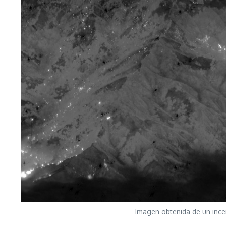
Imagen obtenida de un ince