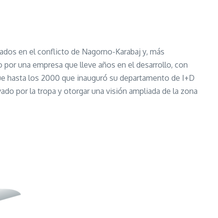
ados en el conflicto de Nagorno-Karabaj y, más
o por una empresa que lleve años en el desarrollo, con
fue hasta los 2000 que inauguró su departamento de I+D
vado por la tropa y otorgar una visión ampliada de la zona