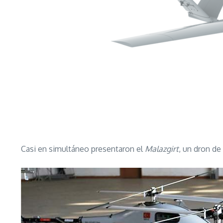
Casi en simultáneo presentaron el
Malazgirt
, un dron de 