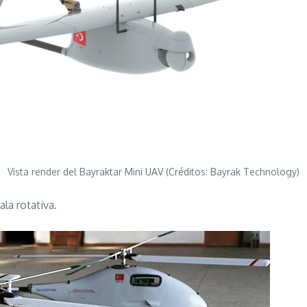
Vista render del Bayraktar Mini UAV (Créditos: Bayrak Technology)
ala rotativa.