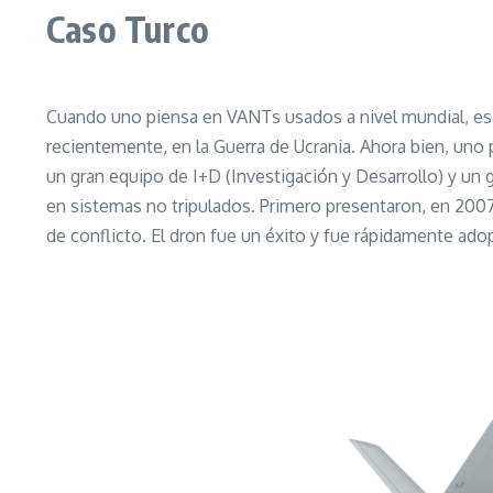
Caso Turco
Cuando uno piensa en VANTs usados a nivel mundial, es 
recientemente, en la Guerra de Ucrania. Ahora bien, uno 
un gran equipo de I+D (Investigación y Desarrollo) y u
en sistemas no tripulados. Primero presentaron, en 2007
de conflicto. El dron fue un éxito y fue rápidamente ad