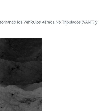
n tomando los Vehículos Aéreos No Tripulados (VANT) y