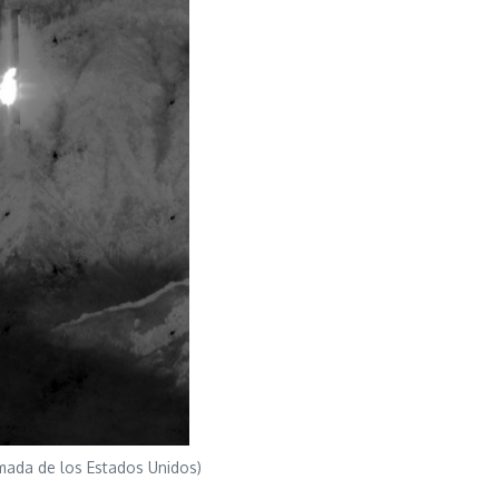
mada de los Estados Unidos)