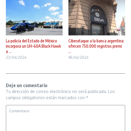
La policía del Estado de México
Ciberataque a la banca argentina:
incorpora un UH-60A Black Hawk
ofrecen 750.000 registros premi
a ...
...
23/06/2026
18/06/2026
Deje un comentario
Tu dirección de correo electrónico no será publicada.
Los
campos obligatorios están marcados con
*