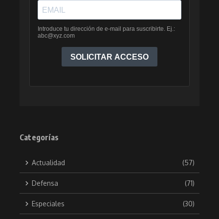
Categorías
Actualidad
(57)
Defensa
(71)
Especiales
(30)