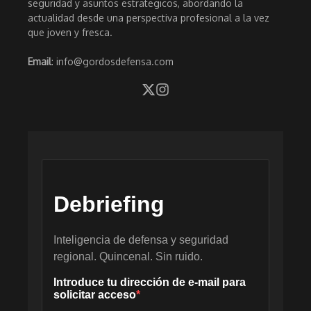
seguridad y asuntos estrategicos, abordando la
actualidad desde una perspectiva profesional a la vez
que joven y fresca.
Email
: info@gordosdefensa.com