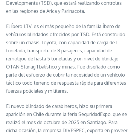
Developments (TSD), que estará realizando controles
en las regiones de Arica y Parinacota.
El Íbero LTV, es el más pequeño de la familia Íbero de
vehículos blindados ofrecidos por TSD. Está construido
sobre un chasis Toyota, con capacidad de carga de 1
tonelada, transporte de 8 pasajeros, capacidad de
remolque de hasta 5 toneladas y un nivel de blindaje
OTAN Stanag 1 balístico y minas. Fue diseñado como
parte del esfuerzo de cubrir la necesidad de un vehículo
táctico todo terreno de respuesta rápida para diferentes
fuerzas policiales y militares.
El nuevo blindado de carabineros, hizo su primera
aparición en Chile durante la feria SeguridadExpo, que se
realizó el mes de octubre de 2025 en Santiago. Para
dicha ocasión, la empresa DIVESPEC, experta en proveer