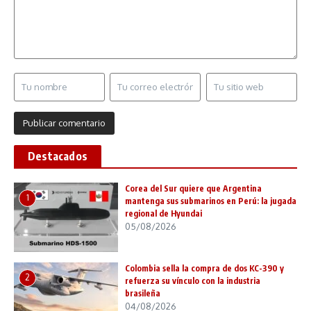
Destacados
Corea del Sur quiere que Argentina
1
mantenga sus submarinos en Perú: la jugada
regional de Hyundai
05/08/2026
Colombia sella la compra de dos KC-390 y
2
refuerza su vínculo con la industria
brasileña
04/08/2026