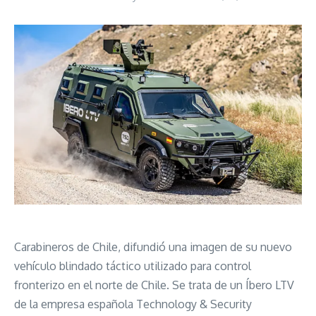
Carabineros de Chile, difundió una imagen de su nuevo
vehículo blindado táctico utilizado para control
fronterizo en el norte de Chile. Se trata de un Íbero LTV
de la empresa española Technology & Security