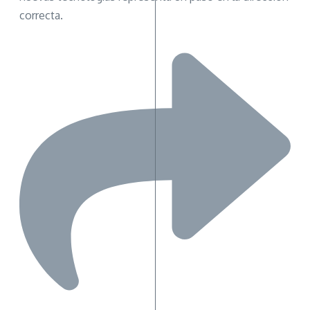
correcta.