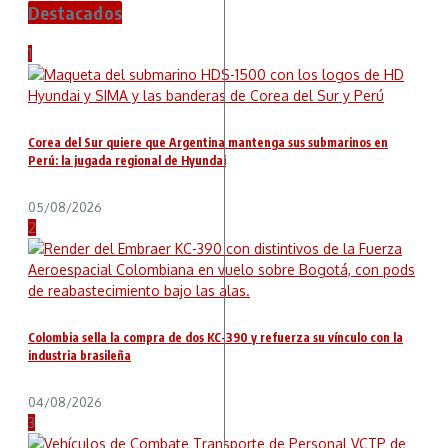
Destacados
1
Corea del Sur quiere que Argentina mantenga sus submarinos en
Perú: la jugada regional de Hyundai
05/08/2026
2
Colombia sella la compra de dos KC-390 y refuerza su vínculo con la
industria brasileña
04/08/2026
3