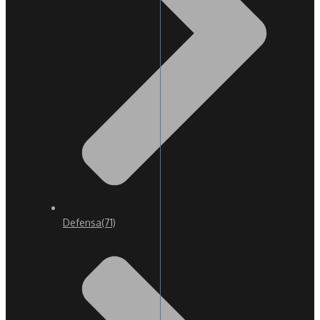
Defensa
(71)