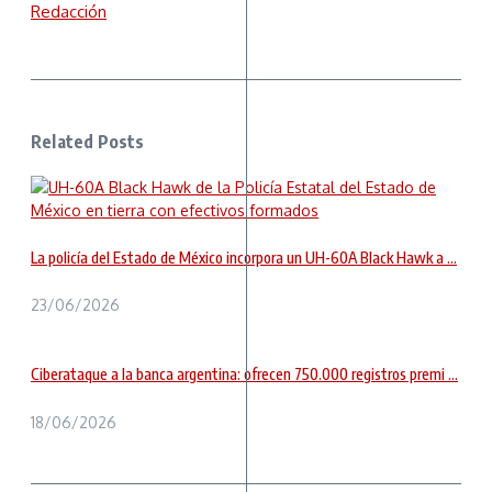
Redacción
Related Posts
La policía del Estado de México incorpora un UH-60A Black Hawk a ...
23/06/2026
Ciberataque a la banca argentina: ofrecen 750.000 registros premi ...
18/06/2026