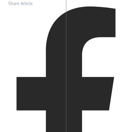
Share Article