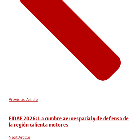
Previous Article
FIDAE 2026: La cumbre aeroespacial y de defensa de
la región calienta motores
Next Article