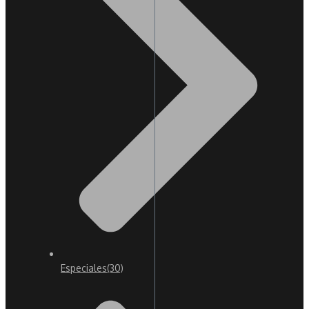
Especiales
(30)