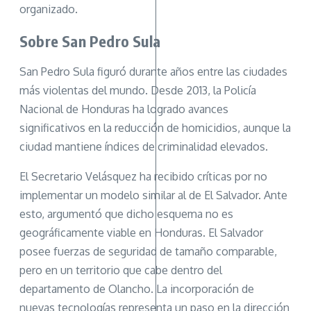
organizado.
Sobre San Pedro Sula
San Pedro Sula figuró durante años entre las ciudades
más violentas del mundo. Desde 2013, la Policía
Nacional de Honduras ha logrado avances
significativos en la reducción de homicidios, aunque la
ciudad mantiene índices de criminalidad elevados.
El Secretario Velásquez ha recibido críticas por no
implementar un modelo similar al de El Salvador. Ante
esto, argumentó que dicho esquema no es
geográficamente viable en Honduras. El Salvador
posee fuerzas de seguridad de tamaño comparable,
pero en un territorio que cabe dentro del
departamento de Olancho. La incorporación de
nuevas tecnologías representa un paso en la dirección