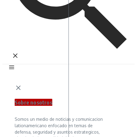
Sobre nosotros
Somos un medio de noticias y comunicacion
lationamericano enfocado en temas de
defensa, seguridad y asuntos estrategicos,