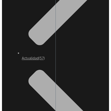
Actualidad
(57)