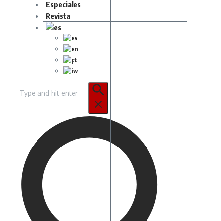
Especiales
Revista
Buscar: