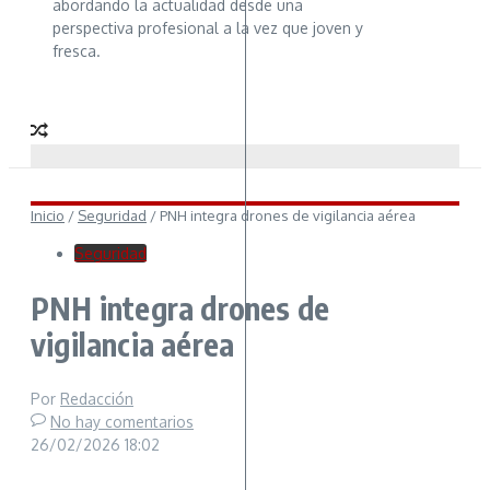
abordando la actualidad desde una
perspectiva profesional a la vez que joven y
fresca.
Inicio
/
Seguridad
/
PNH integra drones de vigilancia aérea
Seguridad
PNH integra drones de
vigilancia aérea
Por
Redacción
No hay comentarios
26/02/2026
18:02