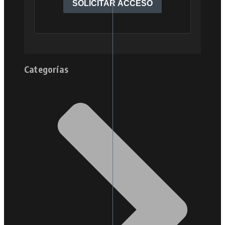
Categorías