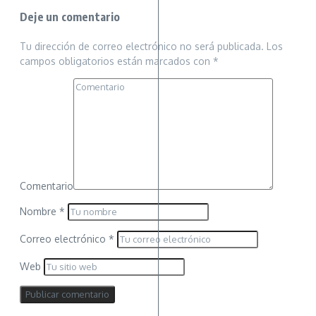
Deje un comentario
Tu dirección de correo electrónico no será publicada.
Los
campos obligatorios están marcados con
*
Comentario
Nombre
*
Correo electrónico
*
Web