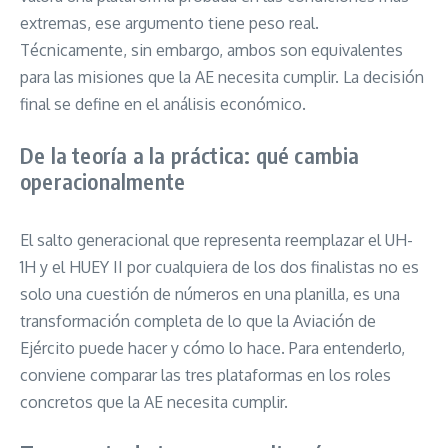
extremas, ese argumento tiene peso real.
Técnicamente, sin embargo, ambos son equivalentes
para las misiones que la AE necesita cumplir. La decisión
final se define en el análisis económico.
De la teoría a la práctica: qué cambia
operacionalmente
El salto generacional que representa reemplazar el UH-
1H y el HUEY II por cualquiera de los dos finalistas no es
solo una cuestión de números en una planilla, es una
transformación completa de lo que la Aviación de
Ejército puede hacer y cómo lo hace. Para entenderlo,
conviene comparar las tres plataformas en los roles
concretos que la AE necesita cumplir.