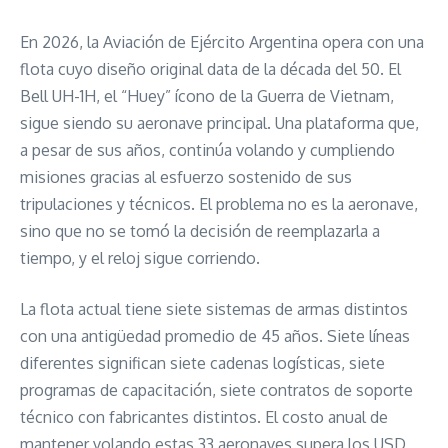
En 2026, la Aviación de Ejército Argentina opera con una
flota cuyo diseño original data de la década del 50. El
Bell UH-1H, el “Huey” ícono de la Guerra de Vietnam,
sigue siendo su aeronave principal. Una plataforma que,
a pesar de sus años, continúa volando y cumpliendo
misiones gracias al esfuerzo sostenido de sus
tripulaciones y técnicos. El problema no es la aeronave,
sino que no se tomó la decisión de reemplazarla a
tiempo, y el reloj sigue corriendo.
La flota actual tiene siete sistemas de armas distintos
con una antigüedad promedio de 45 años. Siete líneas
diferentes significan siete cadenas logísticas, siete
programas de capacitación, siete contratos de soporte
técnico con fabricantes distintos. El costo anual de
mantener volando estas 33 aeronaves supera los USD