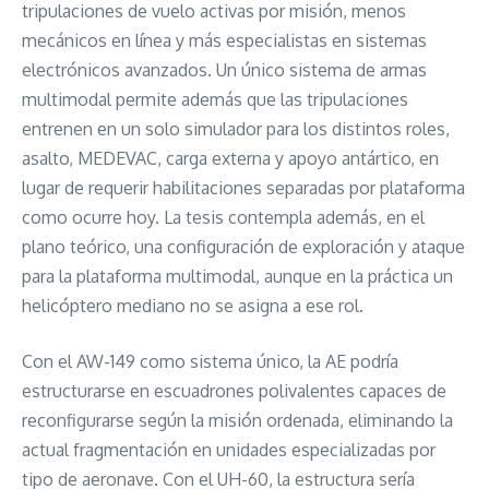
tripulaciones de vuelo activas por misión, menos
mecánicos en línea y más especialistas en sistemas
electrónicos avanzados. Un único sistema de armas
multimodal permite además que las tripulaciones
entrenen en un solo simulador para los distintos roles,
asalto, MEDEVAC, carga externa y apoyo antártico, en
lugar de requerir habilitaciones separadas por plataforma
como ocurre hoy. La tesis contempla además, en el
plano teórico, una configuración de exploración y ataque
para la plataforma multimodal, aunque en la práctica un
helicóptero mediano no se asigna a ese rol.
Con el AW-149 como sistema único, la AE podría
estructurarse en escuadrones polivalentes capaces de
reconfigurarse según la misión ordenada, eliminando la
actual fragmentación en unidades especializadas por
tipo de aeronave. Con el UH-60, la estructura sería