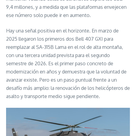
9,4 millones, y a medida que las plataformas envejecen
ese número solo puede ir en aumento.
Hay una señal positiva en el horizonte. En marzo de
2025 llegaron los primeros dos Bell 407 GXI para
reemplazar al SA-315B Lama en el rol de alta montaña,
con una tercera unidad prevista para el segundo
semestre de 2026. Es el primer paso concreto de
modernización en años y demuestra que la voluntad de
avanzar existe. Pero es un paso puntual frente a un
desafío más amplio: la renovación de los helicópteros de
asalto y transporte medio sigue pendiente.