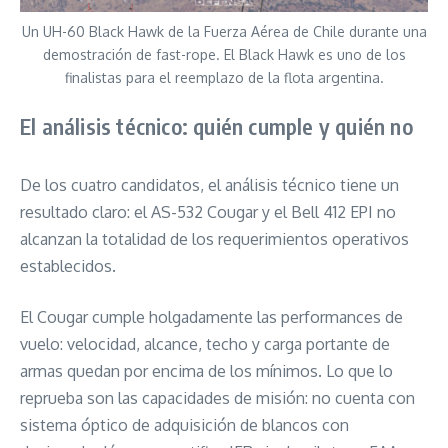
Un UH-60 Black Hawk de la Fuerza Aérea de Chile durante una
demostración de fast-rope. El Black Hawk es uno de los
finalistas para el reemplazo de la flota argentina.
El análisis técnico: quién cumple y quién no
De los cuatro candidatos, el análisis técnico tiene un
resultado claro: el AS-532 Cougar y el Bell 412 EPI no
alcanzan la totalidad de los requerimientos operativos
establecidos.
El Cougar cumple holgadamente las performances de
vuelo: velocidad, alcance, techo y carga portante de
armas quedan por encima de los mínimos. Lo que lo
reprueba son las capacidades de misión: no cuenta con
sistema óptico de adquisición de blancos con