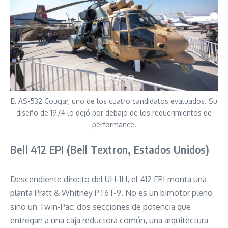
El AS-532 Cougar, uno de los cuatro candidatos evaluados. Su
diseño de 1974 lo dejó por debajo de los requerimientos de
performance.
Bell 412 EPI (Bell Textron, Estados Unidos)
Descendiente directo del UH-1H, el 412 EPI monta una
planta Pratt & Whitney PT6T-9. No es un bimotor pleno
sino un Twin-Pac: dos secciones de potencia que
entregan a una caja reductora común, una arquitectura