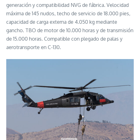
generación y compatibilidad NVG de fábrica. Velocidad
máxima de 145 nudos, techo de servicio de 18.000 pies,
capacidad de carga externa de 4.050 kg mediante
gancho. TBO de motor de 10.000 horas y de transmisión
de 15.000 horas. Compatible con plegado de palas y
aerotransporte en C-130.