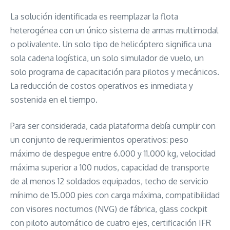
La solución identificada es reemplazar la flota
heterogénea con un único sistema de armas multimodal
o polivalente. Un solo tipo de helicóptero significa una
sola cadena logística, un solo simulador de vuelo, un
solo programa de capacitación para pilotos y mecánicos.
La reducción de costos operativos es inmediata y
sostenida en el tiempo.
Para ser considerada, cada plataforma debía cumplir con
un conjunto de requerimientos operativos: peso
máximo de despegue entre 6.000 y 11.000 kg, velocidad
máxima superior a 100 nudos, capacidad de transporte
de al menos 12 soldados equipados, techo de servicio
mínimo de 15.000 pies con carga máxima, compatibilidad
con visores nocturnos (NVG) de fábrica, glass cockpit
con piloto automático de cuatro ejes, certificación IFR