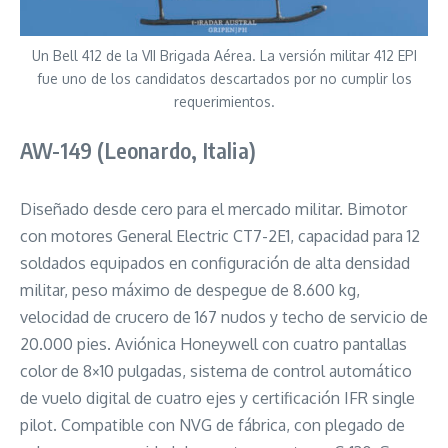
Un Bell 412 de la VII Brigada Aérea. La versión militar 412 EPI
fue uno de los candidatos descartados por no cumplir los
requerimientos.
AW-149 (Leonardo, Italia)
Diseñado desde cero para el mercado militar. Bimotor
con motores General Electric CT7-2E1, capacidad para 12
soldados equipados en configuración de alta densidad
militar, peso máximo de despegue de 8.600 kg,
velocidad de crucero de 167 nudos y techo de servicio de
20.000 pies. Aviónica Honeywell con cuatro pantallas
color de 8×10 pulgadas, sistema de control automático
de vuelo digital de cuatro ejes y certificación IFR single
pilot. Compatible con NVG de fábrica, con plegado de