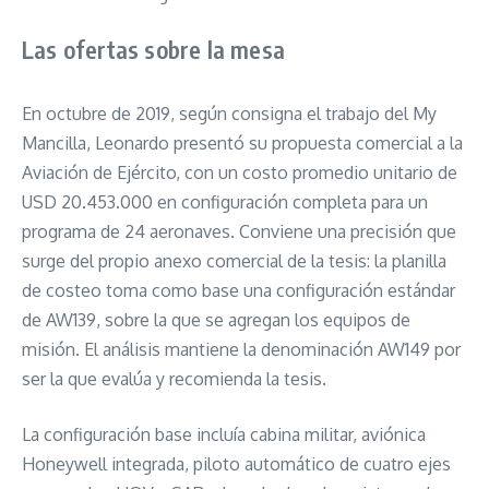
Las ofertas sobre la mesa
En octubre de 2019, según consigna el trabajo del My
Mancilla, Leonardo presentó su propuesta comercial a la
Aviación de Ejército, con un costo promedio unitario de
USD 20.453.000 en configuración completa para un
programa de 24 aeronaves. Conviene una precisión que
surge del propio anexo comercial de la tesis: la planilla
de costeo toma como base una configuración estándar
de AW139, sobre la que se agregan los equipos de
misión. El análisis mantiene la denominación AW149 por
ser la que evalúa y recomienda la tesis.
La configuración base incluía cabina militar, aviónica
Honeywell integrada, piloto automático de cuatro ejes