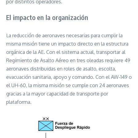
por distintos operadores.
El impacto en la organización
La reducción de aeronaves necesarias para cumplir la
misma misión tiene un impacto directo en la estructura
orgánica de la AE. Con el sistema actual, transportar al
Regimiento de Asalto Aéreo en tres oleadas requiere 49
aeronaves distribuidas en roles de asalto, escolta,
evacuación sanitaria, apoyo y comando. Con el AW-149 o
el UH-60, la misma misión se cumple con 24 aeronaves
gracias a la mayor capacidad de transporte por
plataforma.