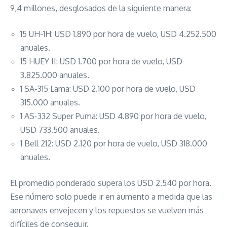
9,4 millones, desglosados de la siguiente manera:
15 UH-1H: USD 1.890 por hora de vuelo, USD 4.252.500
anuales.
15 HUEY II: USD 1.700 por hora de vuelo, USD
3.825.000 anuales.
1 SA-315 Lama: USD 2.100 por hora de vuelo, USD
315.000 anuales.
1 AS-332 Super Puma: USD 4.890 por hora de vuelo,
USD 733.500 anuales.
1 Bell 212: USD 2.120 por hora de vuelo, USD 318.000
anuales.
El promedio ponderado supera los USD 2.540 por hora.
Ese número solo puede ir en aumento a medida que las
aeronaves envejecen y los repuestos se vuelven más
difíciles de conseguir.