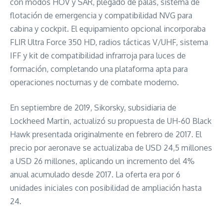
con modos HOV y SAR, plegado de palas, sistema de
flotación de emergencia y compatibilidad NVG para
cabina y cockpit. El equipamiento opcional incorporaba
FLIR Ultra Force 350 HD, radios tácticas V/UHF, sistema
IFF y kit de compatibilidad infrarroja para luces de
formación, completando una plataforma apta para
operaciones nocturnas y de combate moderno.
En septiembre de 2019, Sikorsky, subsidiaria de
Lockheed Martin, actualizó su propuesta de UH-60 Black
Hawk presentada originalmente en febrero de 2017. El
precio por aeronave se actualizaba de USD 24,5 millones
a USD 26 millones, aplicando un incremento del 4%
anual acumulado desde 2017. La oferta era por 6
unidades iniciales con posibilidad de ampliación hasta
24.