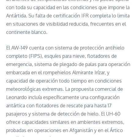
con toda su capacidad en las condiciones que impone la
Antártida. Su falta de certificación IFR completa lo limita
en situaciones de visibilidad reducida, frecuentes en el
continente blanco.
El AW-149 cuenta con sistema de protección antihielo
completo (FIPS), esquíes para nieve, flotadores de
emergencia, sistema de plegado de palas para operación
embarcada en el rompehielos Almirante Irízar, y
capacidad de operación todo tiempo en condiciones
meteorológicas extremas. La propuesta comercial de
Leonardo incluía específicamente una configuración
antártica con flotadores de rescate para hasta 17
pasajeros y sistema de detección de hielo. El UH-60
ofrece capacidades similares en ambientes extremos,
probadas en operaciones en Afganistán y en el Ártico