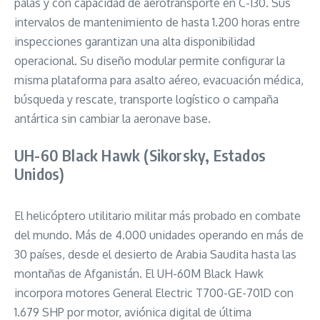
palas y con capacidad de aerotransporte en C-130. Sus
intervalos de mantenimiento de hasta 1.200 horas entre
inspecciones garantizan una alta disponibilidad
operacional. Su diseño modular permite configurar la
misma plataforma para asalto aéreo, evacuación médica,
búsqueda y rescate, transporte logístico o campaña
antártica sin cambiar la aeronave base.
UH-60 Black Hawk (Sikorsky, Estados
Unidos)
El helicóptero utilitario militar más probado en combate
del mundo. Más de 4.000 unidades operando en más de
30 países, desde el desierto de Arabia Saudita hasta las
montañas de Afganistán. El UH-60M Black Hawk
incorpora motores General Electric T700-GE-701D con
1.679 SHP por motor, aviónica digital de última