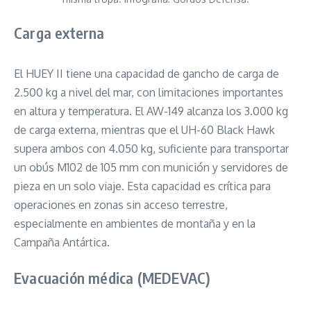
Carga externa
El HUEY II tiene una capacidad de gancho de carga de
2.500 kg a nivel del mar, con limitaciones importantes
en altura y temperatura. El AW-149 alcanza los 3.000 kg
de carga externa, mientras que el UH-60 Black Hawk
supera ambos con 4.050 kg, suficiente para transportar
un obús M102 de 105 mm con munición y servidores de
pieza en un solo viaje. Esta capacidad es crítica para
operaciones en zonas sin acceso terrestre,
especialmente en ambientes de montaña y en la
Campaña Antártica.
Evacuación médica (MEDEVAC)