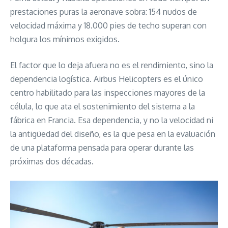
prestaciones puras la aeronave sobra: 154 nudos de
velocidad máxima y 18.000 pies de techo superan con
holgura los mínimos exigidos.
El factor que lo deja afuera no es el rendimiento, sino la
dependencia logística. Airbus Helicopters es el único
centro habilitado para las inspecciones mayores de la
célula, lo que ata el sostenimiento del sistema a la
fábrica en Francia. Esa dependencia, y no la velocidad ni
la antigüedad del diseño, es la que pesa en la evaluación
de una plataforma pensada para operar durante las
próximas dos décadas.