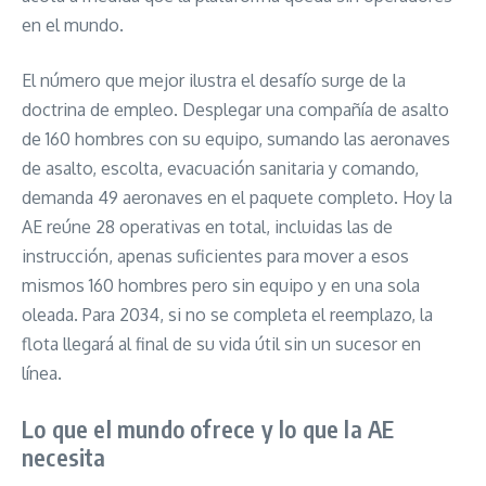
en el mundo.
El número que mejor ilustra el desafío surge de la
doctrina de empleo. Desplegar una compañía de asalto
de 160 hombres con su equipo, sumando las aeronaves
de asalto, escolta, evacuación sanitaria y comando,
demanda 49 aeronaves en el paquete completo. Hoy la
AE reúne 28 operativas en total, incluidas las de
instrucción, apenas suficientes para mover a esos
mismos 160 hombres pero sin equipo y en una sola
oleada. Para 2034, si no se completa el reemplazo, la
flota llegará al final de su vida útil sin un sucesor en
línea.
Lo que el mundo ofrece y lo que la AE
necesita