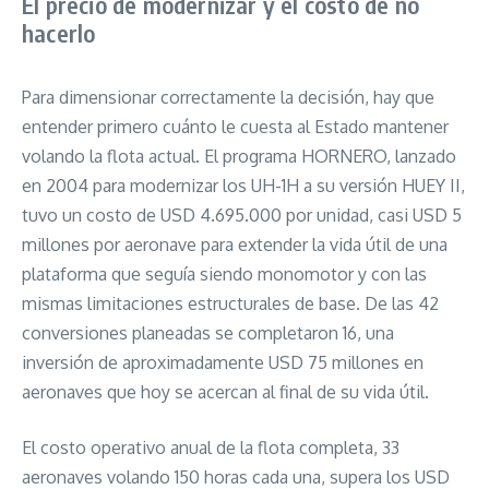
El precio de modernizar y el costo de no
hacerlo
Para dimensionar correctamente la decisión, hay que
entender primero cuánto le cuesta al Estado mantener
volando la flota actual. El programa HORNERO, lanzado
en 2004 para modernizar los UH-1H a su versión HUEY II,
tuvo un costo de USD 4.695.000 por unidad, casi USD 5
millones por aeronave para extender la vida útil de una
plataforma que seguía siendo monomotor y con las
mismas limitaciones estructurales de base. De las 42
conversiones planeadas se completaron 16, una
inversión de aproximadamente USD 75 millones en
aeronaves que hoy se acercan al final de su vida útil.
El costo operativo anual de la flota completa, 33
aeronaves volando 150 horas cada una, supera los USD