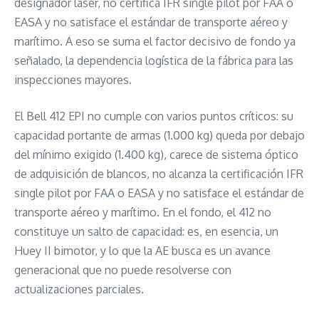
designador láser, no certifica IFR single pilot por FAA o
EASA y no satisface el estándar de transporte aéreo y
marítimo. A eso se suma el factor decisivo de fondo ya
señalado, la dependencia logística de la fábrica para las
inspecciones mayores.
El Bell 412 EPI no cumple con varios puntos críticos: su
capacidad portante de armas (1.000 kg) queda por debajo
del mínimo exigido (1.400 kg), carece de sistema óptico
de adquisición de blancos, no alcanza la certificación IFR
single pilot por FAA o EASA y no satisface el estándar de
transporte aéreo y marítimo. En el fondo, el 412 no
constituye un salto de capacidad: es, en esencia, un
Huey II bimotor, y lo que la AE busca es un avance
generacional que no puede resolverse con
actualizaciones parciales.