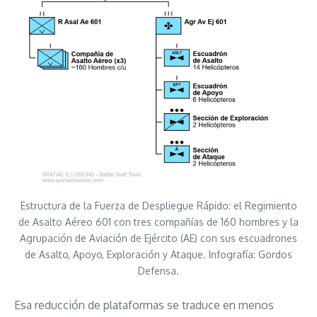
Estructura de la Fuerza de Despliegue Rápido: el Regimiento
de Asalto Aéreo 601 con tres compañías de 160 hombres y la
Agrupación de Aviación de Ejército (AE) con sus escuadrones
de Asalto, Apoyo, Exploración y Ataque. Infografía: Gordos
Defensa.
Esa reducción de plataformas se traduce en menos