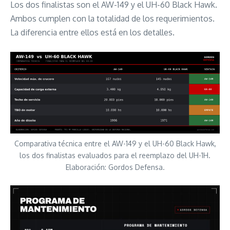
Los dos finalistas son el AW-149 y el UH-60 Black Hawk.
Ambos cumplen con la totalidad de los requerimientos.
La diferencia entre ellos está en los detalles.
Comparativa técnica entre el AW-149 y el UH-60 Black Hawk,
los dos finalistas evaluados para el reemplazo del UH-1H.
Elaboración: Gordos Defensa.