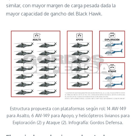
similar, con mayor margen de carga pesada dada la
mayor capacidad de gancho del Black Hawk.
Estructura propuesta con plataformas según rol: 14 AW-149
para Asalto, 6 AW-149 para Apoyo, y helicópteros livianos para
Exploración (2) y Ataque (2). Infografía: Gordos Defensa.