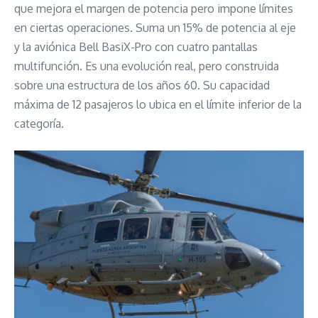
que mejora el margen de potencia pero impone límites
en ciertas operaciones. Suma un 15% de potencia al eje
y la aviónica Bell BasiX-Pro con cuatro pantallas
multifunción. Es una evolución real, pero construida
sobre una estructura de los años 60. Su capacidad
máxima de 12 pasajeros lo ubica en el límite inferior de la
categoría.