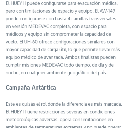
El HUEY II puede configurarse para evacuación médica,
pero con limitaciones de espacio y equipo. El AW-149
puede configurarse con hasta 4 camillas transversales
en versión MEDEVAC completa, con espacio para
médicos y equipo sin comprometer la capacidad de
vuelo. El UH-60 ofrece configuraciones similares con
mayor capacidad de carga útil, lo que permite llevar más
equipo médico de avanzada. Ambos finalistas pueden
cumplir misiones MEDEVAC todo tiempo, de día y de
noche, en cualquier ambiente geográfico del país.
Campaña Antártica
Este es quizás el rol donde la diferencia es más marcada.
El HUEY II tiene restricciones severas en condiciones
meteorológicas adversas, opera con limitaciones en
ambientes de temperaturas extremas y no puede operar