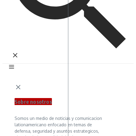
Sobre nosotros
Somos un medio de noticias y comunicacion
lationamericano enfocado en temas de
defensa, seguridad y asuntos estrategicos,