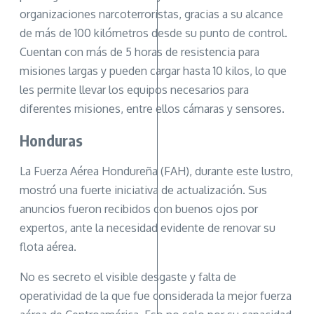
organizaciones narcoterroristas, gracias a su alcance
de más de 100 kilómetros desde su punto de control.
Cuentan con más de 5 horas de resistencia para
misiones largas y pueden cargar hasta 10 kilos, lo que
les permite llevar los equipos necesarios para
diferentes misiones, entre ellos cámaras y sensores.
Honduras
La Fuerza Aérea Hondureña (FAH), durante este lustro,
mostró una fuerte iniciativa de actualización. Sus
anuncios fueron recibidos con buenos ojos por
expertos, ante la necesidad evidente de renovar su
flota aérea.
No es secreto el visible desgaste y falta de
operatividad de la que fue considerada la mejor fuerza