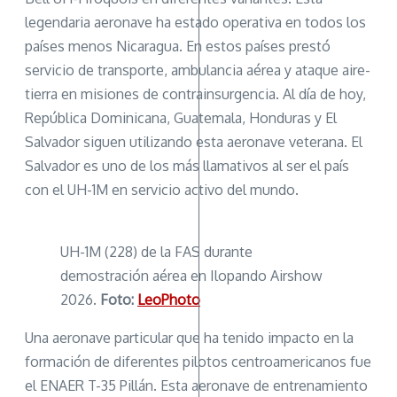
legendaria aeronave ha estado operativa en todos los
países menos Nicaragua. En estos países prestó
servicio de transporte, ambulancia aérea y ataque aire-
tierra en misiones de contrainsurgencia. Al día de hoy,
República Dominicana, Guatemala, Honduras y El
Salvador siguen utilizando esta aeronave veterana. El
Salvador es uno de los más llamativos al ser el país
con el UH-1M en servicio activo del mundo.
UH-1M (228) de la FAS durante
demostración aérea en Ilopando Airshow
2026.
Foto:
LeoPhoto
Una aeronave particular que ha tenido impacto en la
formación de diferentes pilotos centroamericanos fue
el ENAER T-35 Pillán. Esta aeronave de entrenamiento