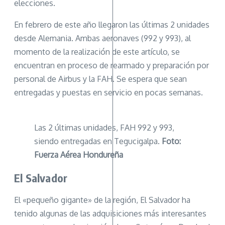
elecciones.
En febrero de este año llegaron las últimas 2 unidades
desde Alemania. Ambas aeronaves (992 y 993), al
momento de la realización de este artículo, se
encuentran en proceso de rearmado y preparación por
personal de Airbus y la FAH. Se espera que sean
entregadas y puestas en servicio en pocas semanas.
Las 2 últimas unidades, FAH 992 y 993,
siendo entregadas en Tegucigalpa.
Foto:
Fuerza Aérea Hondureña
El Salvador
El «pequeño gigante» de la región, El Salvador ha
tenido algunas de las adquisiciones más interesantes