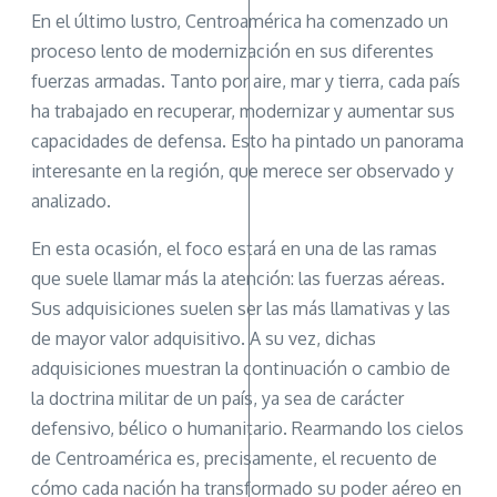
En el último lustro, Centroamérica ha comenzado un
proceso lento de modernización en sus diferentes
fuerzas armadas. Tanto por aire, mar y tierra, cada país
ha trabajado en recuperar, modernizar y aumentar sus
capacidades de defensa. Esto ha pintado un panorama
interesante en la región, que merece ser observado y
analizado.
En esta ocasión, el foco estará en una de las ramas
que suele llamar más la atención: las fuerzas aéreas.
Sus adquisiciones suelen ser las más llamativas y las
de mayor valor adquisitivo. A su vez, dichas
adquisiciones muestran la continuación o cambio de
la doctrina militar de un país, ya sea de carácter
defensivo, bélico o humanitario. Rearmando los cielos
de Centroamérica es, precisamente, el recuento de
cómo cada nación ha transformado su poder aéreo en