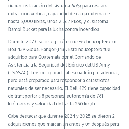
tienen instalación del sistema
hoist
para rescate o
extracción vertical, capacidad de carga externa de
hasta 5,000 libras, unos 2,267 kilos, y el sistema
Bambi Bucket para la lucha contra incendios.
Durante 2023, se incorporó un nuevo helicóptero: un
Bell 429 Global Ranger (143). Este helicóptero fue
adquirido para Guatemala por el Comando de
Asistencia a la Seguridad del Ejército del US Army
(USASAC). Fue incorporado al escuadrón presidencial,
pero está preparado para responder a catástrofes
naturales de ser necesario. El Bell 429 tiene capacidad
de transportar a 8 personas, autonomía de 761
kilómetros y velocidad de hasta 250 km/h.
Cabe destacar que durante 2024 y 2025 se dieron 2
adquisiciones que marcan un antes y un después para