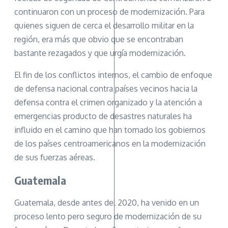
continuaron con un proceso de modernización. Para
quienes siguen de cerca el desarrollo militar en la
región, era más que obvio que se encontraban
bastante rezagados y que urgía modernización.
El fin de los conflictos internos, el cambio de enfoque
de defensa nacional contra países vecinos hacia la
defensa contra el crimen organizado y la atención a
emergencias producto de desastres naturales ha
influido en el camino que han tomado los gobiernos
de los países centroamericanos en la modernización
de sus fuerzas aéreas.
Guatemala
Guatemala, desde antes del 2020, ha venido en un
proceso lento pero seguro de modernización de su