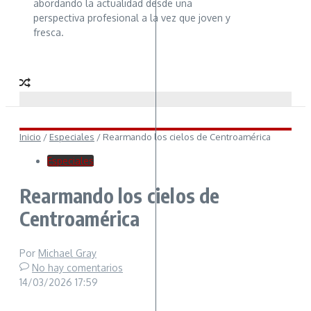
abordando la actualidad desde una
perspectiva profesional a la vez que joven y
fresca.
Inicio
/
Especiales
/
Rearmando los cielos de Centroamérica
Especiales
Rearmando los cielos de
Centroamérica
Por
Michael Gray
No hay comentarios
14/03/2026
17:59