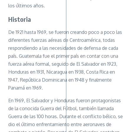
los últimos años.
Historia
De 1921 hasta 1969, se fueron creando poco a poco las
diferentes fuerzas aéreas de Centroamérica, todas
respondiendo a las necesidades de defensa de cada
país. Guatemala fue el primer país en contar con una
fuerza aérea formal, seguido de El Salvador en 1923,
Honduras en 1931, Nicaragua en 1938, Costa Rica en
1947, República Dominicana en 1948 y finalmente
Panamá en 1969.
En 1969, El Salvador y Honduras fueron protagonistas
de la conocida Guerra del Fútbol, también llamada
Guerra de las 100 horas. Durante el conflicto bélico, se
dio el último enfrentamiento entre aeronaves de