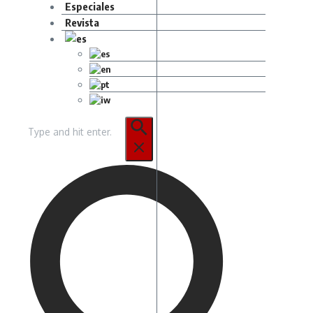
Especiales
Revista
Buscar: