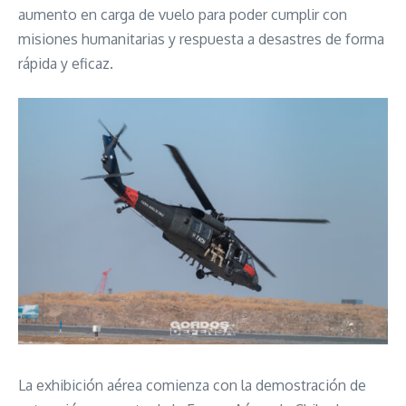
aumento en carga de vuelo para poder cumplir con
misiones humanitarias y respuesta a desastres de forma
rápida y eficaz.
La exhibición aérea comienza con la demostración de