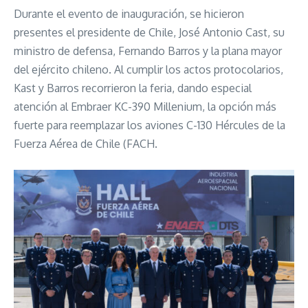
Durante el evento de inauguración, se hicieron
presentes el presidente de Chile, José Antonio Cast, su
ministro de defensa, Fernando Barros y la plana mayor
del ejército chileno. Al cumplir los actos protocolarios,
Kast y Barros recorrieron la feria, dando especial
atención al Embraer KC-390 Millenium, la opción más
fuerte para reemplazar los aviones C-130 Hércules de la
Fuerza Aérea de Chile (FACH.