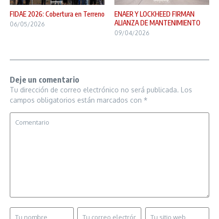
FIDAE 2026: Cobertura en Terreno
ENAER Y LOCKHEED FIRMAN
ALIANZA DE MANTENIMIENTO
06/05/2026
09/04/2026
Deje un comentario
Tu dirección de correo electrónico no será publicada.
Los
campos obligatorios están marcados con
*