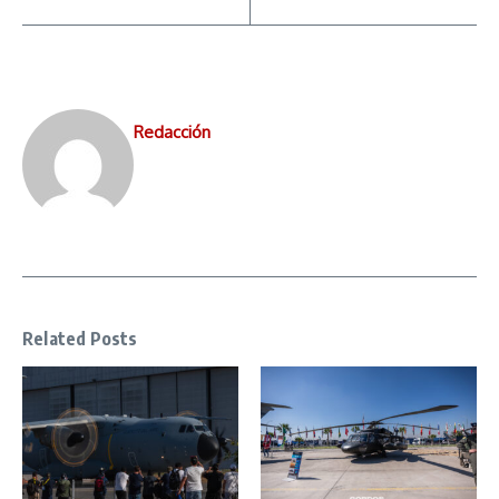
Redacción
Related Posts