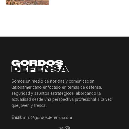
Somos un medio de noticias y comunicacion
lationamericano enfocado en temas de defensa,
seguridad y asuntos estrategicos, abordando la
actualidad desde una perspectiva profesional a la vez
que joven y fresca.
Email
: info@gordosdefensa.com