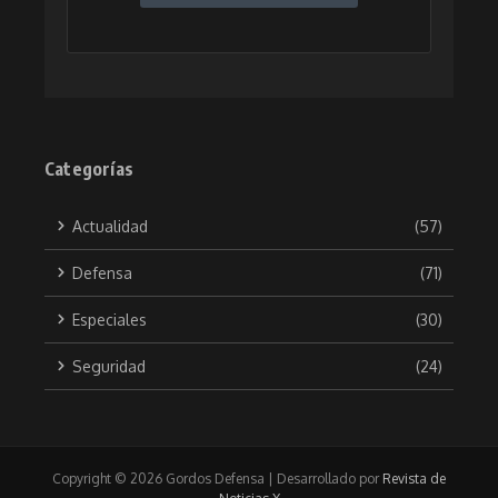
Categorías
Actualidad
(57)
Defensa
(71)
Especiales
(30)
Seguridad
(24)
Copyright © 2026 Gordos Defensa | Desarrollado por
Revista de