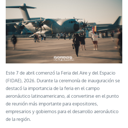
Este 7 de abril comenzó la Feria del Aire y del Espacio
(FIDAE), 2026. Durante la ceremonía de inauguración se
destacó la importancia de la feria en el campo
aeronáutico latinoamericano, al convertirse en el punto
de reunión más importante para expositores,
empresarios y gobiernos para el desarrollo aeronáutico
de la región.