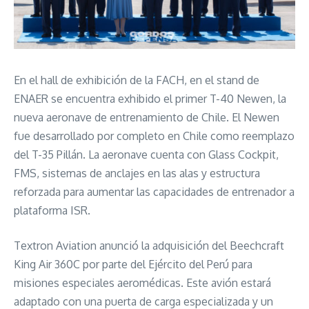
En el hall de exhibición de la FACH, en el stand de
ENAER se encuentra exhibido el primer T-40 Newen, la
nueva aeronave de entrenamiento de Chile. El Newen
fue desarrollado por completo en Chile como reemplazo
del T-35 Pillán. La aeronave cuenta con Glass Cockpit,
FMS, sistemas de anclajes en las alas y estructura
reforzada para aumentar las capacidades de entrenador a
plataforma ISR.
Textron Aviation anunció la adquisición del Beechcraft
King Air 360C por parte del Ejército del Perú para
misiones especiales aeromédicas. Este avión estará
adaptado con una puerta de carga especializada y un