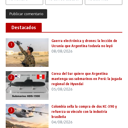
Destacados
Guerra electrónica y drones: la lección de
1
Ucrania que Argentina todavía no leyó
08/08/2026
Corea del Sur quiere que Argentina
2
mantenga sus submarinos en Perú: la jugada
regional de Hyundai
05/08/2026
Colombia sella la compra de dos KC-390 y
3
refuerza su vínculo con la industria
brasileña
04/08/2026