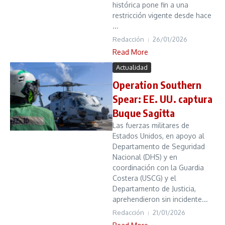
histórica pone fin a una
restricción vigente desde hace
...
Redacción
26/01/2026
Read More
Actualidad
Operation Southern
Spear: EE. UU. captura
Buque Sagitta
Las fuerzas militares de
Estados Unidos, en apoyo al
Departamento de Seguridad
Nacional (DHS) y en
coordinación con la Guardia
Costera (USCG) y el
Departamento de Justicia,
aprehendieron sin incidente...
Redacción
21/01/2026