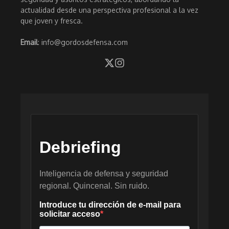
actualidad desde una perspectiva profesional a la vez
que joven y fresca.
Email
: info@gordosdefensa.com