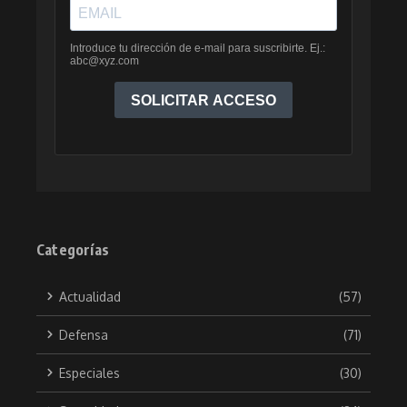
Categorías
Actualidad
(57)
Defensa
(71)
Especiales
(30)