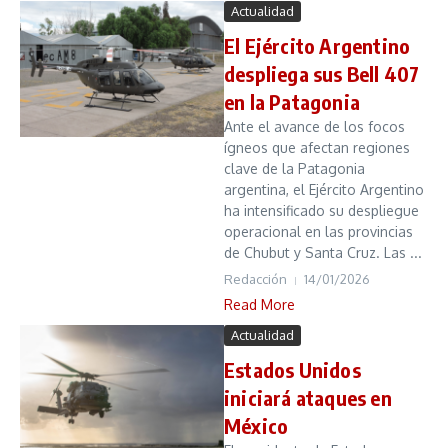
Actualidad
El Ejército Argentino
despliega sus Bell 407
en la Patagonia
Ante el avance de los focos
ígneos que afectan regiones
clave de la Patagonia
argentina, el Ejército Argentino
ha intensificado su despliegue
operacional en las provincias
de Chubut y Santa Cruz. Las ...
Redacción
14/01/2026
Read More
Actualidad
Estados Unidos
iniciará ataques en
México