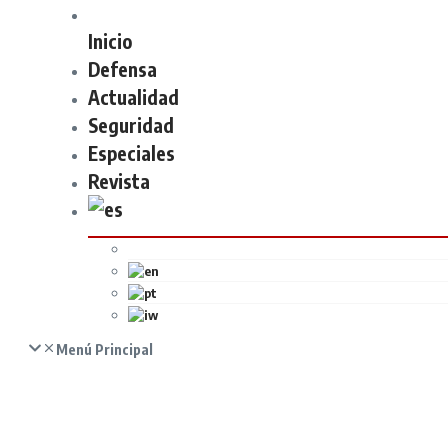
Inicio
Defensa
Actualidad
Seguridad
Especiales
Revista
Menú Principal