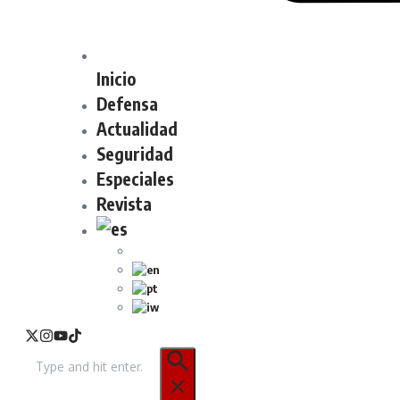
Inicio
Defensa
Actualidad
Seguridad
Especiales
Revista
Buscar: