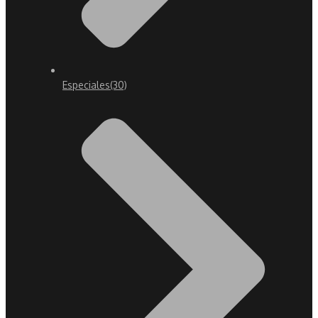
Especiales
(30)