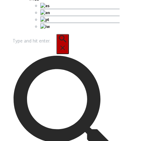
Buscar: