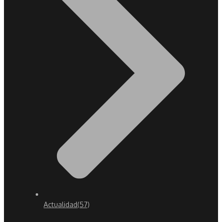
Actualidad
(57)