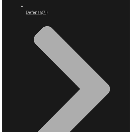
Defensa
(71)