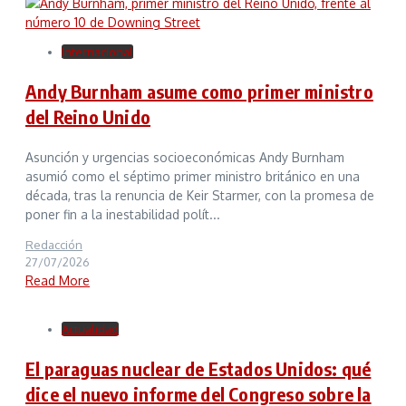
Internacional
Andy Burnham asume como primer ministro
del Reino Unido
Asunción y urgencias socioeconómicas Andy Burnham
asumió como el séptimo primer ministro británico en una
década, tras la renuncia de Keir Starmer, con la promesa de
poner fin a la inestabilidad polít...
Redacción
27/07/2026
Read More
Actualidad
El paraguas nuclear de Estados Unidos: qué
dice el nuevo informe del Congreso sobre la