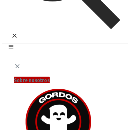
Sobre nosotros