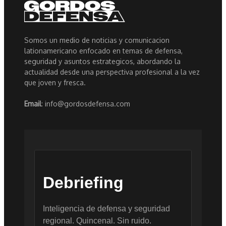
Somos un medio de noticias y comunicacion
lationamericano enfocado en temas de defensa,
seguridad y asuntos estrategicos, abordando la
actualidad desde una perspectiva profesional a la vez
que joven y fresca.
Email
: info@gordosdefensa.com