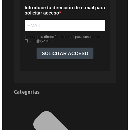
Categorías