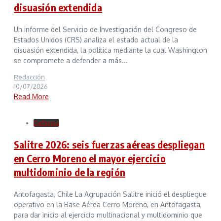
disuasión extendida
Un informe del Servicio de Investigación del Congreso de
Estados Unidos (CRS) analiza el estado actual de la
disuasión extendida, la política mediante la cual Washington
se compromete a defender a más...
Redacción
10/07/2026
Read More
Defensa
Salitre 2026: seis fuerzas aéreas despliegan
en Cerro Moreno el mayor ejercicio
multidominio de la región
Antofagasta, Chile La Agrupación Salitre inició el despliegue
operativo en la Base Aérea Cerro Moreno, en Antofagasta,
para dar inicio al ejercicio multinacional y multidominio que