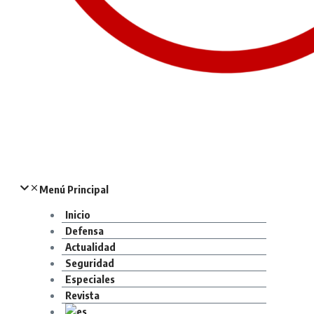
Menú Principal
Inicio
Defensa
Actualidad
Seguridad
Especiales
Revista