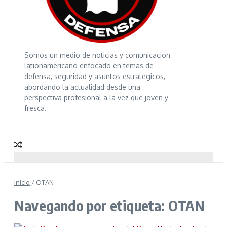
Somos un medio de noticias y comunicacion
lationamericano enfocado en temas de
defensa, seguridad y asuntos estrategicos,
abordando la actualidad desde una
perspectiva profesional a la vez que joven y
fresca.
Inicio
/
OTAN
Navegando por etiqueta: OTAN