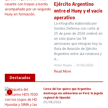
Ejército Argentino
entre el Huey y el vacío
operativo
La infografía elaborada por
Gordos Defensa con corte al
25 de junio de 2026 ordenó en
un solo plano las 54
aeronaves que integran hoy la
flota de Aviación de Ejército
Argentino entre ala rotatoria y
a...
Victor Reyes
27/06/2026
Read More
Destacados
Corea del Sur quiere que Argentina
1
mantenga sus submarinos en Perú: la jugada
regional de Hyundai
05/08/2026