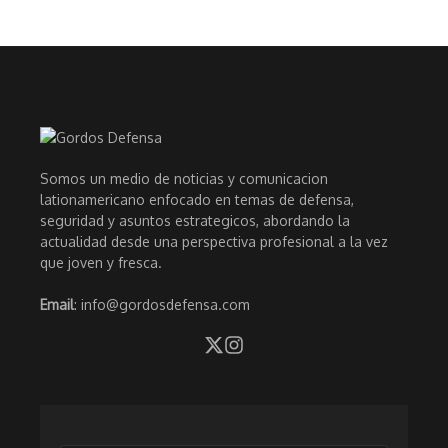
Somos un medio de noticias y comunicacion
lationamericano enfocado en temas de defensa,
seguridad y asuntos estrategicos, abordando la
actualidad desde una perspectiva profesional a la vez
que joven y fresca.
Email
: info@gordosdefensa.com