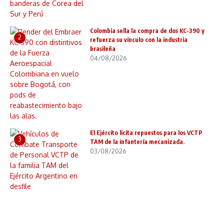
Colombia sella la compra de dos KC-390 y
2
refuerza su vínculo con la industria
brasileña
04/08/2026
El Ejército licita repuestos para los VCTP
3
TAM de la infantería mecanizada.
03/08/2026