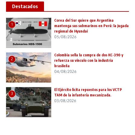
Destacados
Corea del Sur quiere que Argentina
1
mantenga sus submarinos en Perú: la jugada
regional de Hyundai
05/08/2026
Colombia sella la compra de dos KC-390 y
2
refuerza su vínculo con la industria
brasileña
04/08/2026
El Ejército licita repuestos para los VCTP
3
TAM de la infantería mecanizada.
03/08/2026