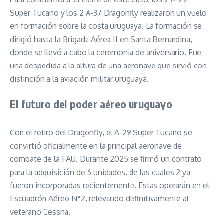
Super Tucano y los 2 A-37 Dragonfly realizaron un vuelo
en formación sobre la costa uruguaya. La formación se
dirigió hasta la Brigada Aérea II en Santa Bernardina,
donde se llevó a cabo la ceremonia de aniversario. Fue
una despedida a la altura de una aeronave que sirvió con
distinción a la aviación militar uruguaya.
El futuro del poder aéreo uruguayo
Con el retiro del Dragonfly, el A-29 Super Tucano se
convirtió oficialmente en la principal aeronave de
combate de la FAU. Durante 2025 se firmó un contrato
para la adquisición de 6 unidades, de las cuales 2 ya
fueron incorporadas recientemente. Estas operarán en el
Escuadrón Aéreo N°2, relevando definitivamente al
veterano Cessna.