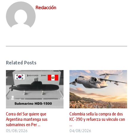
Redacción
Related Posts
Corea del Sur quiere que
Colombia sella la compra de dos
Argentina mantenga sus
KC-390 y refuerza su vínculo con
submarinos en Per ...
...
05/08/2026
04/08/2026