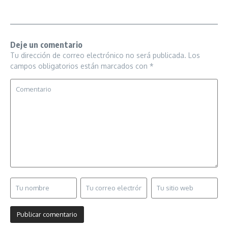
Deje un comentario
Tu dirección de correo electrónico no será publicada.
Los
campos obligatorios están marcados con
*