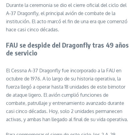
Durante la ceremonia se dio el cierre oficial del ciclo del
A-37 Dragonfly, el principal avión de combate de la
institución. El acto marcó el fin de una era que comenzó
hace casi cinco décadas.
FAU se despide del Dragonfly tras 49 años
de servicio
El Cessna A-37 Dragonfly fue incorporado a la FAU en
octubre de 1976. A lo largo de su historia operativa, la
fuerza llegó a operar hasta 18 unidades de este bimotor
de ataque ligero. El avión cumplió funciones de
combate, patrullaje y entrenamiento avanzado durante
casi cinco décadas. Hoy, solo 2 unidades permanecen
activas, y ambas han llegado al final de su vida operativa.
Para conmemorar el cierre de este ciclo, los 2 A-29