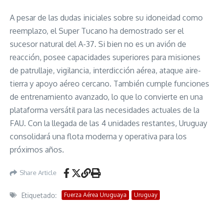
A pesar de las dudas iniciales sobre su idoneidad como
reemplazo, el Super Tucano ha demostrado ser el
sucesor natural del A-37. Si bien no es un avión de
reacción, posee capacidades superiores para misiones
de patrullaje, vigilancia, interdicción aérea, ataque aire-
tierra y apoyo aéreo cercano. También cumple funciones
de entrenamiento avanzado, lo que lo convierte en una
plataforma versátil para las necesidades actuales de la
FAU. Con la llegada de las 4 unidades restantes, Uruguay
consolidará una flota moderna y operativa para los
próximos años.
Share Article
Etiquetado:
Fuerza Aérea Uruguaya
Uruguay