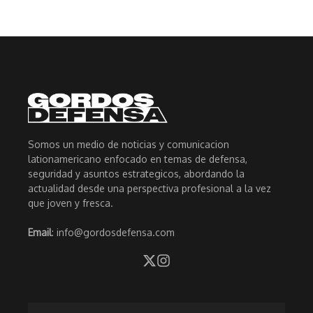
Somos un medio de noticias y comunicacion
lationamericano enfocado en temas de defensa,
seguridad y asuntos estrategicos, abordando la
actualidad desde una perspectiva profesional a la vez
que joven y fresca.
Email
: info@gordosdefensa.com