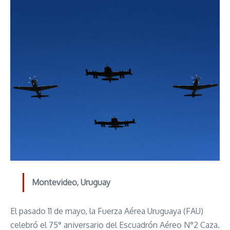
Montevideo, Uruguay
El pasado 11 de mayo, la Fuerza Aérea Uruguaya (FAU)
celebró el 75° aniversario del Escuadrón Aéreo N°2 Caza.