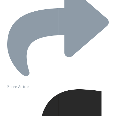
Share Article