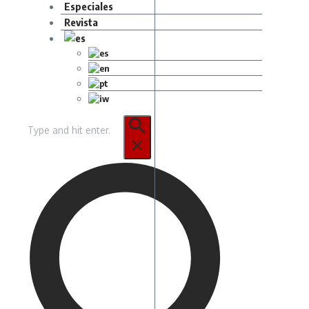
Especiales
Revista
Buscar: