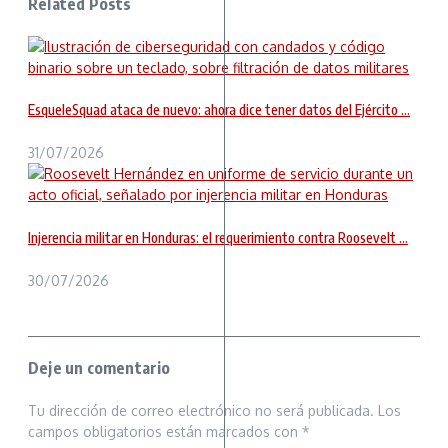
Related Posts
EsqueleSquad ataca de nuevo: ahora dice tener datos del Ejército ...
31/07/2026
Injerencia militar en Honduras: el requerimiento contra Roosevelt ...
30/07/2026
Deje un comentario
Tu dirección de correo electrónico no será publicada.
Los
campos obligatorios están marcados con
*