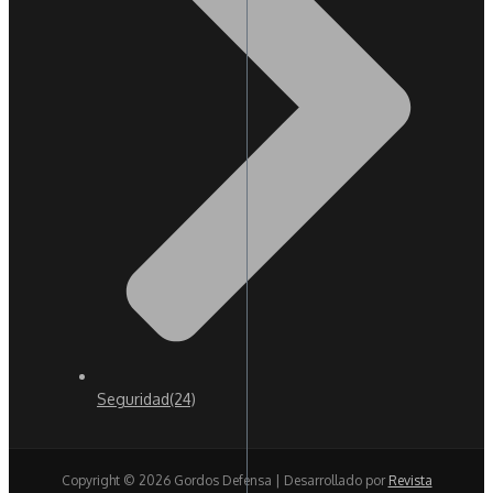
Seguridad
(24)
Copyright © 2026 Gordos Defensa | Desarrollado por
Revista