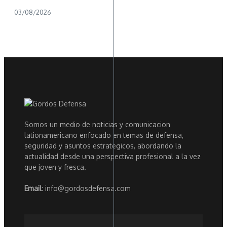
03/08/2026
Somos un medio de noticias y comunicacion
lationamericano enfocado en temas de defensa,
seguridad y asuntos estrategicos, abordando la
actualidad desde una perspectiva profesional a la vez
que joven y fresca.
Email
: info@gordosdefensa.com