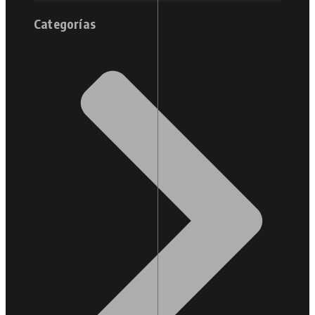
Categorías