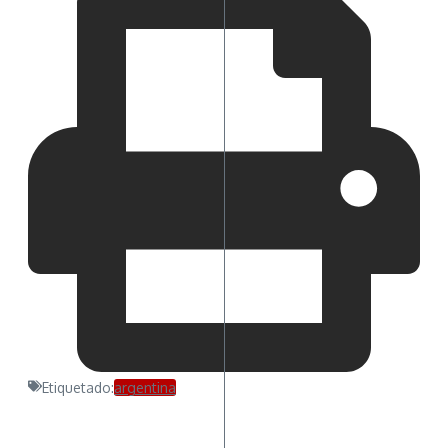
Etiquetado:
argentina