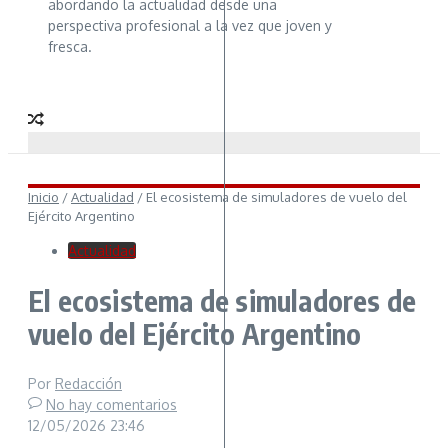
abordando la actualidad desde una
perspectiva profesional a la vez que joven y
fresca.
Inicio
/
Actualidad
/
El ecosistema de simuladores de vuelo del
Ejército Argentino
Actualidad
El ecosistema de simuladores de
vuelo del Ejército Argentino
Por
Redacción
No hay comentarios
12/05/2026
23:46