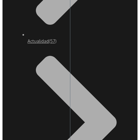
Actualidad
(57)