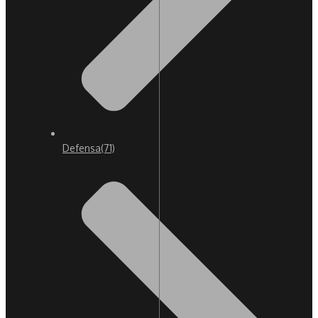
Defensa
(71)