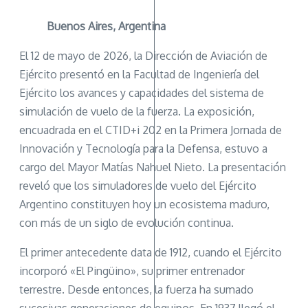
Buenos Aires, Argentina
El 12 de mayo de 2026, la Dirección de Aviación de
Ejército presentó en la Facultad de Ingeniería del
Ejército los avances y capacidades del sistema de
simulación de vuelo de la fuerza. La exposición,
encuadrada en el CTID+i 202 en la Primera Jornada de
Innovación y Tecnología para la Defensa, estuvo a
cargo del Mayor Matías Nahuel Nieto. La presentación
reveló que los simuladores de vuelo del Ejército
Argentino constituyen hoy un ecosistema maduro,
con más de un siglo de evolución continua.
El primer antecedente data de 1912, cuando el Ejército
incorporó «El Pingüino», su primer entrenador
terrestre. Desde entonces, la fuerza ha sumado