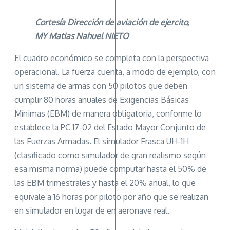
Cortesía Dirección de aviación de ejercito,
MY Matias Nahuel NIETO
El cuadro económico se completa con la perspectiva
operacional. La fuerza cuenta, a modo de ejemplo, con
un sistema de armas con 50 pilotos que deben
cumplir 80 horas anuales de Exigencias Básicas
Mínimas (EBM) de manera obligatoria, conforme lo
establece la PC 17-02 del Estado Mayor Conjunto de
las Fuerzas Armadas. El simulador Frasca UH-1H
(clasificado como simulador de gran realismo según
esa misma norma) puede computar hasta el 50% de
las EBM trimestrales y hasta el 20% anual, lo que
equivale a 16 horas por piloto por año que se realizan
en simulador en lugar de en aeronave real.