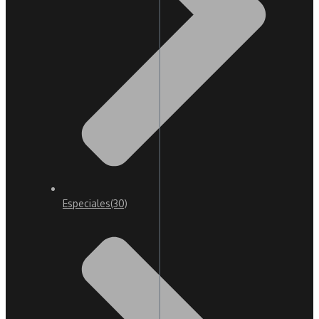
Especiales
(30)