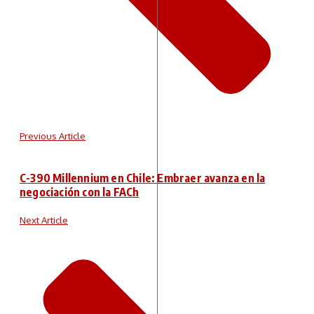
Previous Article
C-390 Millennium en Chile: Embraer avanza en la
negociación con la FACh
Next Article