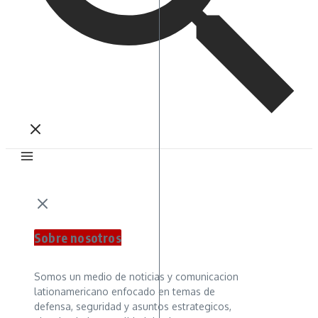
Sobre nosotros
Somos un medio de noticias y comunicacion
lationamericano enfocado en temas de
defensa, seguridad y asuntos estrategicos,