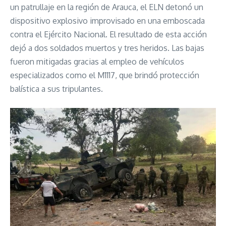
un patrullaje en la región de Arauca, el ELN detonó un
dispositivo explosivo improvisado en una emboscada
contra el Ejército Nacional. El resultado de esta acción
dejó a dos soldados muertos y tres heridos. Las bajas
fueron mitigadas gracias al empleo de vehículos
especializados como el M1117, que brindó protección
balística a sus tripulantes.