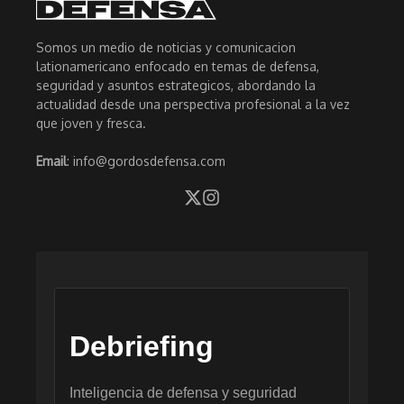
Somos un medio de noticias y comunicacion
lationamericano enfocado en temas de defensa,
seguridad y asuntos estrategicos, abordando la
actualidad desde una perspectiva profesional a la vez
que joven y fresca.
Email
: info@gordosdefensa.com