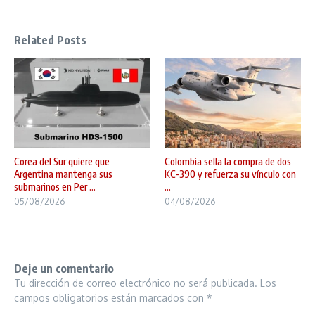
Related Posts
Corea del Sur quiere que
Colombia sella la compra de dos
Argentina mantenga sus
KC-390 y refuerza su vínculo con
submarinos en Per ...
...
05/08/2026
04/08/2026
Deje un comentario
Tu dirección de correo electrónico no será publicada.
Los
campos obligatorios están marcados con
*