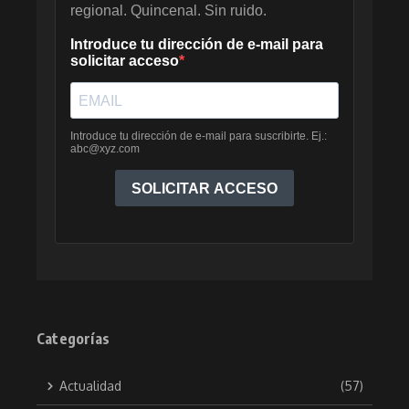
Categorías
Actualidad
(57)