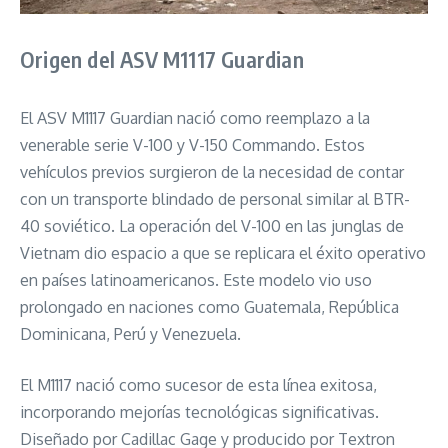
Origen del ASV M1117 Guardian
El ASV M1117 Guardian nació como reemplazo a la
venerable serie V-100 y V-150 Commando. Estos
vehículos previos surgieron de la necesidad de contar
con un transporte blindado de personal similar al BTR-
40 soviético. La operación del V-100 en las junglas de
Vietnam dio espacio a que se replicara el éxito operativo
en países latinoamericanos. Este modelo vio uso
prolongado en naciones como Guatemala, República
Dominicana, Perú y Venezuela.
El M1117 nació como sucesor de esta línea exitosa,
incorporando mejorías tecnológicas significativas.
Diseñado por Cadillac Gage y producido por Textron