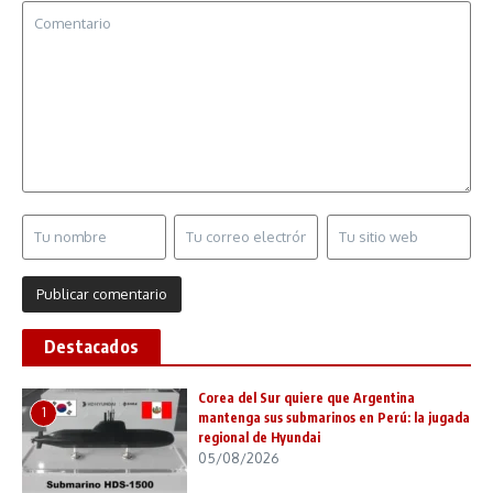
Destacados
Corea del Sur quiere que Argentina
1
mantenga sus submarinos en Perú: la jugada
regional de Hyundai
05/08/2026