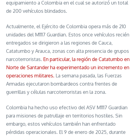
equipamiento a Colombia en el cual se autorizó un total
de 200 vehículos blindados.
Actualmente, el Ejército de Colombia opera más de 210
unidades del M1117 Guardian. Estos once vehículos recién
entregados se dirigieron a las regiones de Cauca,
Catatumbo y Arauca, zonas con alta presencia de grupos
narcoterroristas.
En particular, la región de Catatumbo en
Norte de Santander ha experimentado un incremento en
operaciones militares.
La semana pasada, las Fuerzas
Armadas ejecutaron bombardeos contra frentes de
guerrillas y células narcoterroristas en la zona.
Colombia ha hecho uso efectivo del ASV M1117 Guardian
para misiones de patrullaje en territorios hostiles. Sin
embargo, estos vehículos también han enfrentado
pérdidas operacionales. El 9 de enero de 2025, durante