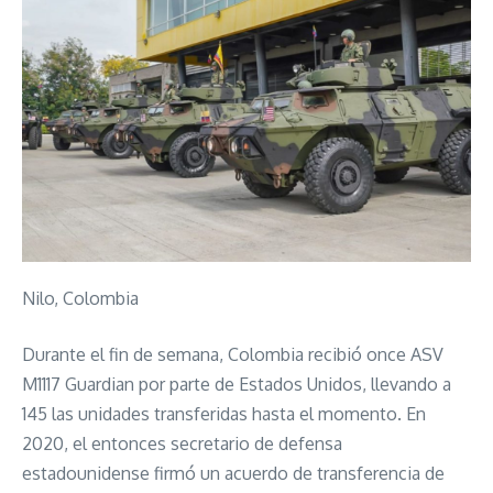
Nilo, Colombia
Durante el fin de semana, Colombia recibió once ASV
M1117 Guardian por parte de Estados Unidos, llevando a
145 las unidades transferidas hasta el momento. En
2020, el entonces secretario de defensa
estadounidense firmó un acuerdo de transferencia de