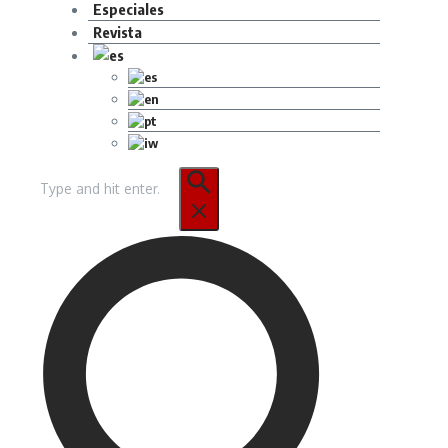
Especiales
Revista
Buscar: