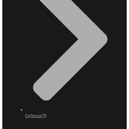
Defensa
(71)