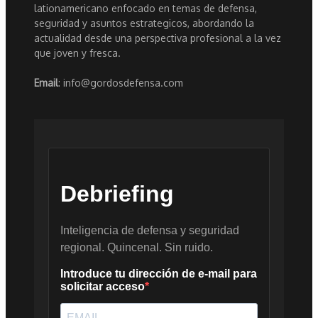
lationamericano enfocado en temas de defensa,
seguridad y asuntos estrategicos, abordando la
actualidad desde una perspectiva profesional a la vez
que joven y fresca.
Email
: info@gordosdefensa.com