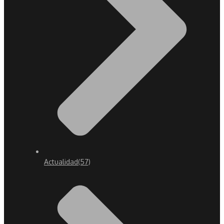
Actualidad
(57)