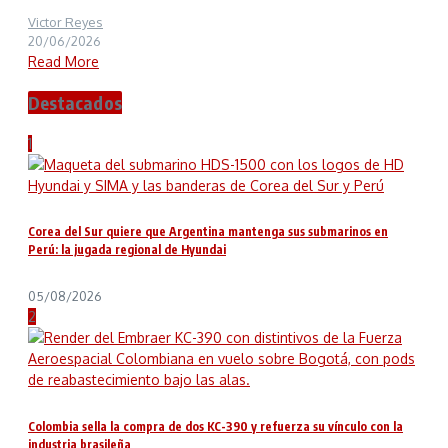
Victor Reyes
20/06/2026
Read More
Destacados
1
Corea del Sur quiere que Argentina mantenga sus submarinos en
Perú: la jugada regional de Hyundai
05/08/2026
2
Colombia sella la compra de dos KC-390 y refuerza su vínculo con la
industria brasileña