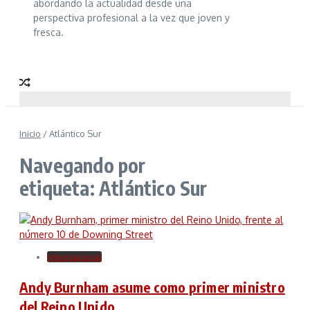
abordando la actualidad desde una
perspectiva profesional a la vez que joven y
fresca.
Inicio
/
Atlántico Sur
Navegando por
etiqueta: Atlántico Sur
Internacional
Andy Burnham asume como primer ministro
del Reino Unido