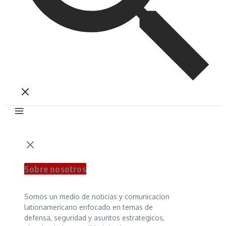
Sobre nosotros
Somos un medio de noticias y comunicacion
lationamericano enfocado en temas de
defensa, seguridad y asuntos estrategicos,