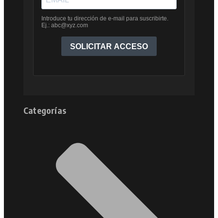
Categorías