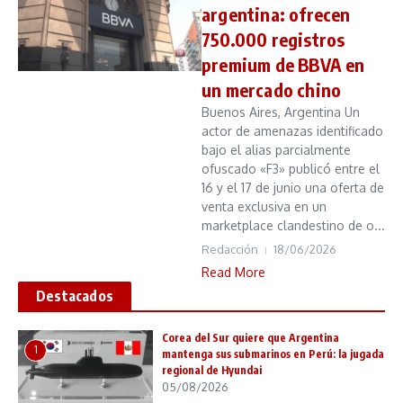
argentina: ofrecen
750.000 registros
premium de BBVA en
un mercado chino
Buenos Aires, Argentina Un
actor de amenazas identificado
bajo el alias parcialmente
ofuscado «F3» publicó entre el
16 y el 17 de junio una oferta de
venta exclusiva en un
marketplace clandestino de o...
Redacción
18/06/2026
Read More
Destacados
Corea del Sur quiere que Argentina
1
mantenga sus submarinos en Perú: la jugada
regional de Hyundai
05/08/2026