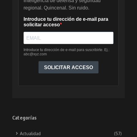
Categorías
Actualidad
(57)