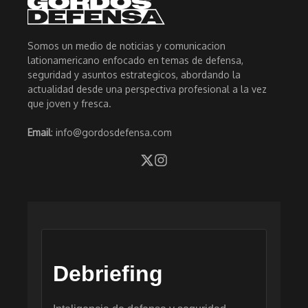
Somos un medio de noticias y comunicacion
lationamericano enfocado en temas de defensa,
seguridad y asuntos estrategicos, abordando la
actualidad desde una perspectiva profesional a la vez
que joven y fresca.
Email
: info@gordosdefensa.com