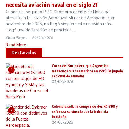
necesita aviación naval en el siglo 21
Cuando el segundo P-3C Orion procedente de Noruega
aterrizó en la Estación Aeronaval Militar de Aeroparque, en
noviembre de 2025, no llegó simplemente un avión más.
Llegó una declaración de principios...
Victor Reyes
20/06/2026
Read More
Destacados
Corea del Sur quiere que Argentina
1
mantenga sus submarinos en Perú: la jugada
regional de Hyundai
05/08/2026
Colombia sella la compra de dos KC-390 y
2
refuerza su vínculo con la industria
brasileña
04/08/2026