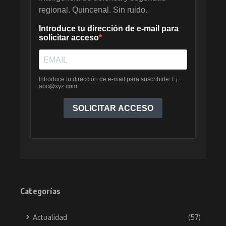
Categorías
Actualidad
(57)