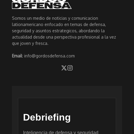
Somos un medio de noticias y comunicacion
lationamericano enfocado en temas de defensa,
seguridad y asuntos estrategicos, abordando la
actualidad desde una perspectiva profesional a la vez
que joven y fresca.
Email
: info@gordosdefensa.com