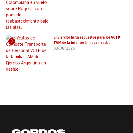
El Ejército licita repuestos para los VCTP
3
TAM de la infantería mecanizada.
03/08/2026