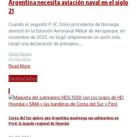
Argentina necesita aviación naval en el siglo
21
Cuando el segundo P-3C Orion procedente de Noruega
aterrizó en la Estación Aeronaval Militar de Aeroparque, en
noviembre de 2025, no llegó simplemente un avión más.
Llegó una declaración de principios...
Victor Reyes
20/06/2026
Read More
Destacados
1
Corea del Sur quiere que Argentina mantenga sus submarinos en
Perú: la jugada regional de Hyundai