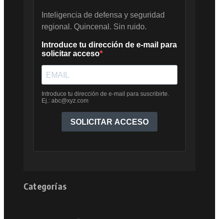
Categorías