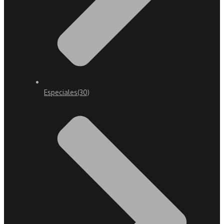
Especiales
(30)