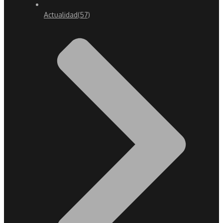
Actualidad
(57)