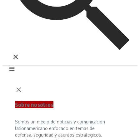
Sobre nosotros
Somos un medio de noticias y comunicacion
lationamericano enfocado en temas de
defensa, seguridad y asuntos estrategicos,