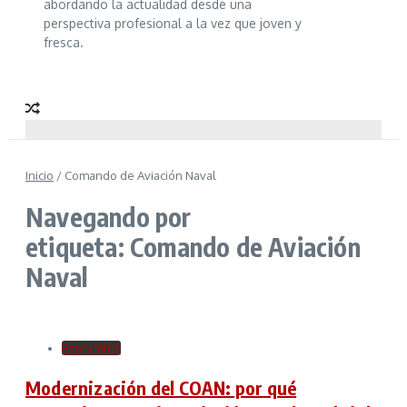
abordando la actualidad desde una
perspectiva profesional a la vez que joven y
fresca.
Inicio
/
Comando de Aviación Naval
Navegando por
etiqueta: Comando de Aviación
Naval
Especiales
Modernización del COAN: por qué