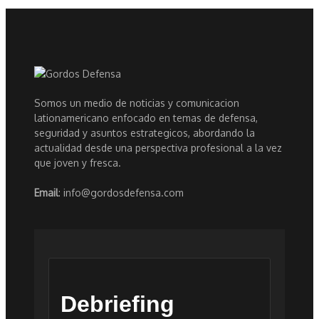
Somos un medio de noticias y comunicacion
lationamericano enfocado en temas de defensa,
seguridad y asuntos estrategicos, abordando la
actualidad desde una perspectiva profesional a la vez
que joven y fresca.
Email
: info@gordosdefensa.com