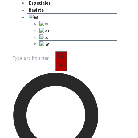
Especiales
Revista
Buscar: