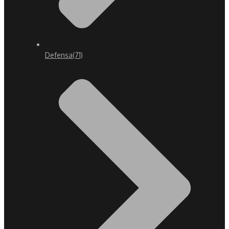
Defensa
(71)